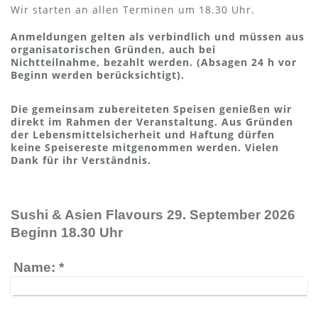
Wir starten an allen Terminen um 18.30 Uhr.
Anmeldungen gelten als verbindlich und müssen aus
organisatorischen Gründen, auch bei
Nichtteilnahme, bezahlt werden. (Absagen 24 h vor
Beginn werden berücksichtigt).
Die gemeinsam zubereiteten Speisen genießen wir
direkt im Rahmen der Veranstaltung. Aus Gründen
der Lebensmittelsicherheit und Haftung dürfen
keine Speisereste mitgenommen werden. Vielen
Dank für ihr Verständnis.
Sushi & Asien Flavours 29. September 2026
Beginn 18.30 Uhr
Name:
*