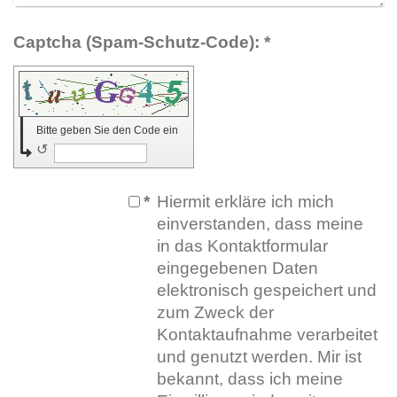
Captcha (Spam-Schutz-Code): *
Bitte geben Sie den Code ein
↺
*
Hiermit erkläre ich mich
einverstanden, dass meine
in das Kontaktformular
eingegebenen Daten
elektronisch gespeichert und
zum Zweck der
Kontaktaufnahme verarbeitet
und genutzt werden. Mir ist
bekannt, dass ich meine