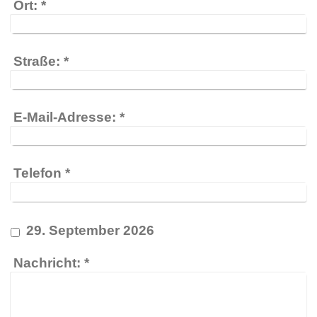
Ort:
*
Straße:
*
E-Mail-Adresse:
*
Telefon
*
29. September 2026
Nachricht:
*