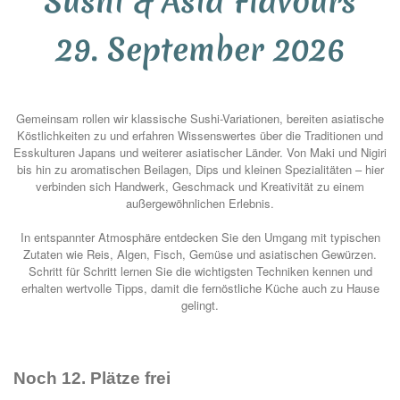
Sushi & Asia Flavours
29. September 2026
Gemeinsam rollen wir klassische Sushi-Variationen, bereiten asiatische
Köstlichkeiten zu und erfahren Wissenswertes über die Traditionen und
Esskulturen Japans und weiterer asiatischer Länder. Von Maki und Nigiri
bis hin zu aromatischen Beilagen, Dips und kleinen Spezialitäten – hier
verbinden sich Handwerk, Geschmack und Kreativität zu einem
außergewöhnlichen Erlebnis.
In entspannter Atmosphäre entdecken Sie den Umgang mit typischen
Zutaten wie Reis, Algen, Fisch, Gemüse und asiatischen Gewürzen.
Schritt für Schritt lernen Sie die wichtigsten Techniken kennen und
erhalten wertvolle Tipps, damit die fernöstliche Küche auch zu Hause
gelingt.
Noch 12. Plätze frei