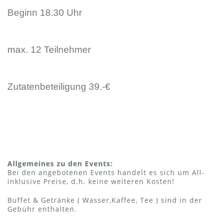
Beginn 18.30 Uhr
max. 12 Teilnehmer
Zutatenbeteiligung 39.-€
Allgemeines zu den Events:
Bei den angebotenen Events handelt es sich um All-
inklusive Preise, d.h. keine weiteren Kosten!
Buffet & Getränke ( Wasser,Kaffee, Tee ) sind in der
Gebühr enthalten.