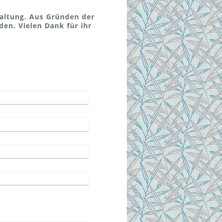
altung. Aus Gründen der
en. Vielen Dank für ihr