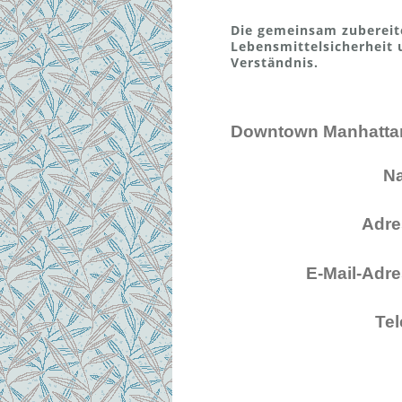
Die gemeinsam zubereit
Lebensmittelsicherheit
Verständnis.
N
Adre
E-Mail-Adre
Tel