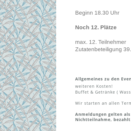
Beginn 18.30 Uhr
Noch 12. Plätze
max. 12. Teilnehmer
Zutatenbeteiligung 39
Allgemeines zu den Even
weiteren Kosten!
Buffet & Getränke ( Wass
Wir starten an allen Te
Anmeldungen gelten als
Nichtteilnahme, bezahlt