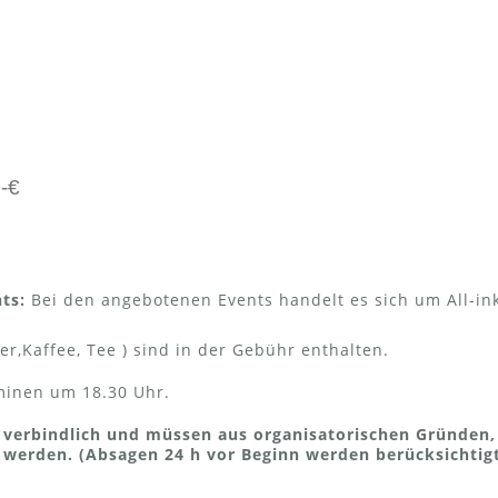
.-€
ts:
Bei den angebotenen Events handelt es sich um All-inkl
er,Kaffee, Tee ) sind in der Gebühr enthalten.
rminen um 18.30 Uhr.
 verbindlich und müssen aus organisatorischen Gründen,
 werden. (Absagen 24 h vor Beginn werden berücksichtigt