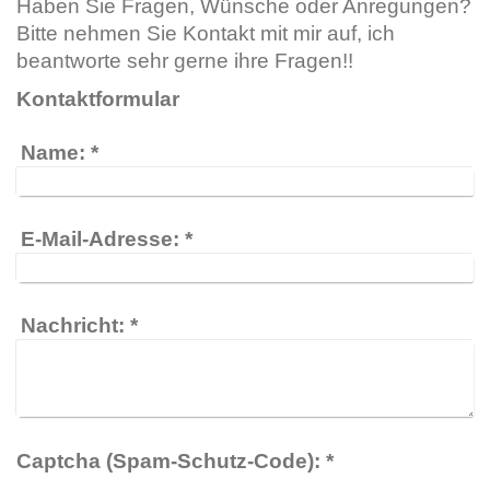
Haben Sie Fragen, Wünsche oder Anregungen?
Bitte nehmen Sie Kontakt mit mir auf, ich
beantworte sehr gerne ihre Fragen!!
Kontaktformular
Name:
*
E-Mail-Adresse:
*
Nachricht:
*
Captcha (Spam-Schutz-Code): *