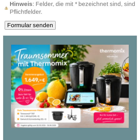
Hinweis
: Felder, die mit
*
bezeichnet sind, sind
Pflichtfelder.