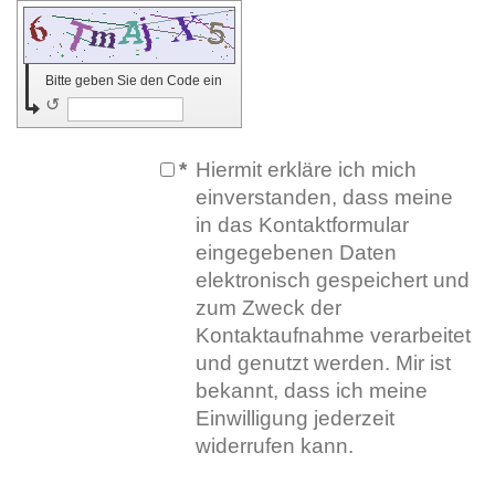
Bitte geben Sie den Code ein
↺
*
Hiermit erkläre ich mich
einverstanden, dass meine
in das Kontaktformular
eingegebenen Daten
elektronisch gespeichert und
zum Zweck der
Kontaktaufnahme verarbeitet
und genutzt werden. Mir ist
bekannt, dass ich meine
Einwilligung jederzeit
widerrufen kann.