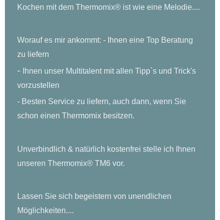
Kochen mit dem Thermomix® ist wie eine Melodie....
Worauf es mir ankommt: - Ihnen eine Top Beratung
zu liefern
-
Ihnen unser Multitalent mit allen Tipp`s und Trick's
vorzustellen
- Besten Service zu liefern, auch dann, wenn Sie
schon einen Thermomix
besitzen.
Unverbindlich & natürlich kostenfrei stelle ich Ihnen
unseren Thermomix® TM6 vor.
Lassen Sie sich begeistern von unendlichen
Möglichkeiten....