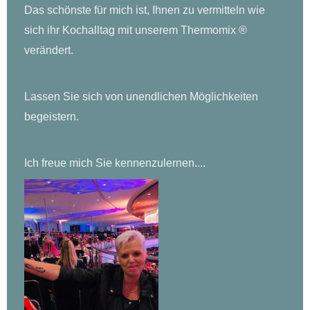
Das schönste für mich ist, Ihnen zu vermitteln wie
sich ihr Kochalltag mit unserem Thermomix ®
verändert.
Lassen Sie sich von unendlichen Möglichkeiten
begeistern.
Ich freue mich Sie kennenzulernen....