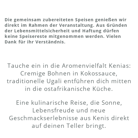
Die gemeinsam zubereiteten Speisen genießen wir
direkt im Rahmen der Veranstaltung. Aus Gründen
der Lebensmittelsicherheit und Haftung dürfen
keine Speisereste mitgenommen werden. Vielen
Dank für ihr Verständnis.
Tauche ein in die Aromenvielfalt Kenias:
Cremige Bohnen in Kokossauce,
traditionelle Ugali entführen dich mitten
in die ostafrikanische Küche.
Eine kulinarische Reise, die Sonne,
Lebensfreude und neue
Geschmackserlebnisse aus Kenis direkt
auf deinen Teller bringt.