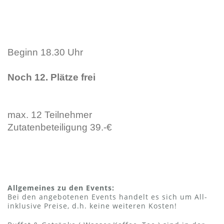
Beginn 18.30 Uhr
Noch 12. Plätze frei
max. 12 Teilnehmer
Zutatenbeteiligung 39.-€
Allgemeines zu den Events:
Bei den angebotenen Events handelt es sich um All-
inklusive Preise, d.h. keine weiteren Kosten!