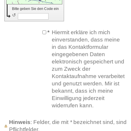
Bitte geben Sie den Code ein
↺
*
Hiermit erkläre ich mich
einverstanden, dass meine
in das Kontaktformular
eingegebenen Daten
elektronisch gespeichert und
zum Zweck der
Kontaktaufnahme verarbeitet
und genutzt werden. Mir ist
bekannt, dass ich meine
Einwilligung jederzeit
widerrufen kann.
Hinweis
: Felder, die mit
*
bezeichnet sind, sind
Pflichtfelder.