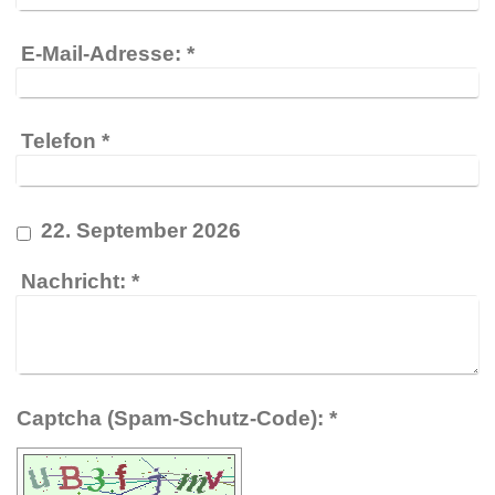
E-Mail-Adresse:
*
Telefon
*
22. September 2026
Nachricht:
*
Captcha (Spam-Schutz-Code): *