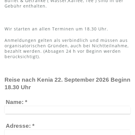
Buffet & Getränke ( Wasser,Kaffee, Tee ) sind in der
Gebühr enthalten.
Wir starten an allen Terminen um 18.30 Uhr.
Anmeldungen gelten als verbindlich und müssen aus
organisatorischen Gründen, auch bei Nichtteilnahme,
bezahlt werden. (Absagen 24 h vor Beginn werden
berücksichtigt).
Reise nach Kenia 22. September 2026 Beginn
18.30 Uhr
Name:
*
Adresse:
*