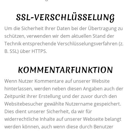
SSL-VERSCHLÜSSELUNG
Um die Sicherheit Ihrer Daten bei der Übertragung zu
schützen, verwenden wir dem aktuellen Stand der
Technik entsprechende Verschlüsselungsverfahren (z.
B. SSL) über HTTPS.
KOMMENTARFUNKTION
Wenn Nutzer Kommentare auf unserer Website
hinterlassen, werden neben diesen Angaben auch der
Zeitpunkt ihrer Erstellung und der zuvor durch den
Websitebesucher gewählte Nutzername gespeichert.
Dies dient unserer Sicherheit, da wir für
widerrechtliche Inhalte auf unserer Webseite belangt
werden können, auch wenn diese durch Benutzer