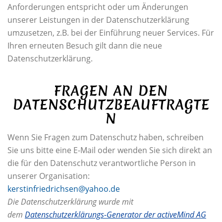
Anforderungen entspricht oder um Änderungen
unserer Leistungen in der Datenschutzerklärung
umzusetzen, z.B. bei der Einführung neuer Services. Für
Ihren erneuten Besuch gilt dann die neue
Datenschutzerklärung.
FRAGEN AN DEN
DATENSCHUTZBEAUFTRAGTE
N
Wenn Sie Fragen zum Datenschutz haben, schreiben
Sie uns bitte eine E-Mail oder wenden Sie sich direkt an
die für den Datenschutz verantwortliche Person in
unserer Organisation:
kerstinfriedrichsen@yahoo.de
Die Datenschutzerklärung wurde mit
dem
Datenschutzerklärungs-Generator der activeMind AG