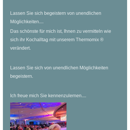
Lassen Sie sich begeistern von unendlichen
Möglichkeiten....
Das schönste für mich ist, Ihnen zu vermitteln wie
sich ihr Kochalltag mit unserem Thermomix ®
verändert.
Lassen Sie sich von unendlichen Möglichkeiten
begeistern.
Ich freue mich Sie kennenzulernen....