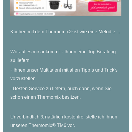
Kochen mit dem Thermomix® ist wie eine Melodie....
Worauf es mir ankommt: - Ihnen eine Top Beratung
zu liefern
-
Ihnen unser Multitalent mit allen Tipp`s und Trick's
vorzustellen
- Besten Service zu liefern, auch dann, wenn Sie
schon einen Thermomix
besitzen.
Unverbindlich & natürlich kostenfrei stelle ich Ihnen
unseren Thermomix® TM6 vor.