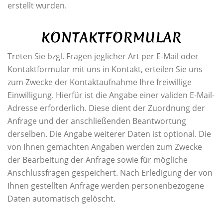
erstellt wurden.
KONTAKTFORMULAR
Treten Sie bzgl. Fragen jeglicher Art per E-Mail oder
Kontaktformular mit uns in Kontakt, erteilen Sie uns
zum Zwecke der Kontaktaufnahme Ihre freiwillige
Einwilligung. Hierfür ist die Angabe einer validen E-Mail-
Adresse erforderlich. Diese dient der Zuordnung der
Anfrage und der anschließenden Beantwortung
derselben. Die Angabe weiterer Daten ist optional. Die
von Ihnen gemachten Angaben werden zum Zwecke
der Bearbeitung der Anfrage sowie für mögliche
Anschlussfragen gespeichert. Nach Erledigung der von
Ihnen gestellten Anfrage werden personenbezogene
Daten automatisch gelöscht.