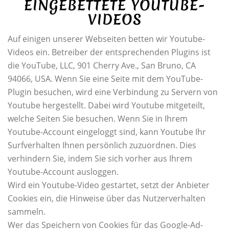
EINGEBETTETE YOUTUBE-
VIDEOS
Auf einigen unserer Webseiten betten wir Youtube-
Videos ein. Betreiber der entsprechenden Plugins ist
die YouTube, LLC, 901 Cherry Ave., San Bruno, CA
94066, USA. Wenn Sie eine Seite mit dem YouTube-
Plugin besuchen, wird eine Verbindung zu Servern von
Youtube hergestellt. Dabei wird Youtube mitgeteilt,
welche Seiten Sie besuchen. Wenn Sie in Ihrem
Youtube-Account eingeloggt sind, kann Youtube Ihr
Surfverhalten Ihnen persönlich zuzuordnen. Dies
verhindern Sie, indem Sie sich vorher aus Ihrem
Youtube-Account ausloggen.
Wird ein Youtube-Video gestartet, setzt der Anbieter
Cookies ein, die Hinweise über das Nutzerverhalten
sammeln.
Wer das Speichern von Cookies für das Google-Ad-