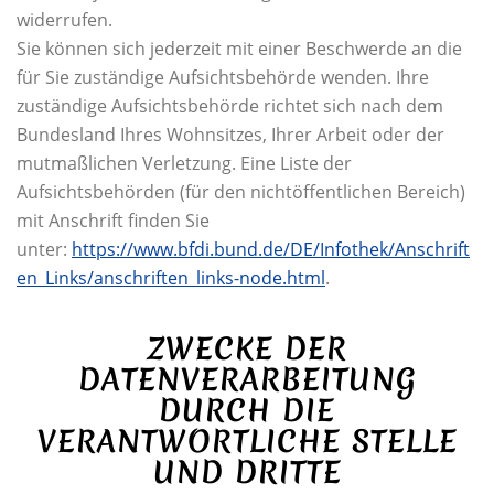
widerrufen.
Sie können sich jederzeit mit einer Beschwerde an die
für Sie zuständige Aufsichtsbehörde wenden. Ihre
zuständige Aufsichtsbehörde richtet sich nach dem
Bundesland Ihres Wohnsitzes, Ihrer Arbeit oder der
mutmaßlichen Verletzung. Eine Liste der
Aufsichtsbehörden (für den nichtöffentlichen Bereich)
mit Anschrift finden Sie
unter:
https://www.bfdi.bund.de/DE/Infothek/Anschrift
en_Links/anschriften_links-node.html
.
ZWECKE DER
DATENVERARBEITUNG
DURCH DIE
VERANTWORTLICHE STELLE
UND DRITTE