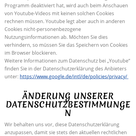
Programm deaktiviert hat, wird auch beim Anschauen
von Youtube-Videos mit keinen solchen Cookies
rechnen müssen. Youtube legt aber auch in anderen
Cookies nicht-personenbezogene
Nutzungsinformationen ab. Möchten Sie dies
verhindern, so müssen Sie das Speichern von Cookies
im Browser blockieren.
Weitere Informationen zum Datenschutz bei „Youtube“
finden Sie in der Datenschutzerklärung des Anbieters
unter:
https://www.google.de/intl/de/policies/privacy/
ÄNDERUNG UNSERER
DATENSCHUTZBESTIMMUNGE
N
Wir behalten uns vor, diese Datenschutzerklärung
anzupassen, damit sie stets den aktuellen rechtlichen