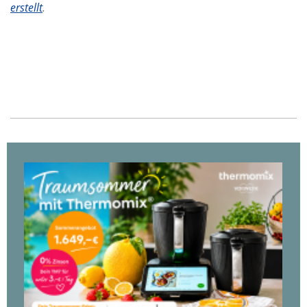
erstellt
.