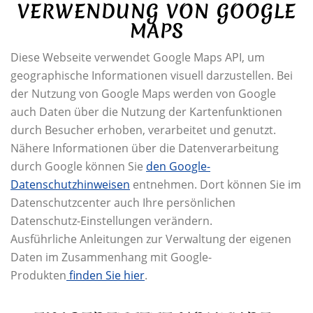
VERWENDUNG VON GOOGLE
MAPS
Diese Webseite verwendet Google Maps API, um
geographische Informationen visuell darzustellen. Bei
der Nutzung von Google Maps werden von Google
auch Daten über die Nutzung der Kartenfunktionen
durch Besucher erhoben, verarbeitet und genutzt.
Nähere Informationen über die Datenverarbeitung
durch Google können Sie
den Google-
Datenschutzhinweisen
entnehmen. Dort können Sie im
Datenschutzcenter auch Ihre persönlichen
Datenschutz-Einstellungen verändern.
Ausführliche Anleitungen zur Verwaltung der eigenen
Daten im Zusammenhang mit Google-
Produkten
finden Sie hier
.