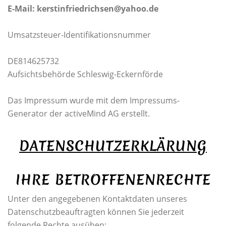
E-Mail: kerstinfriedrichsen@yahoo.de
Umsatzsteuer-Identifikationsnummer
DE814625732
Aufsichtsbehörde Schleswig-Eckernförde
Das Impressum wurde mit dem Impressums-
Generator der activeMind AG erstellt.
DATENSCHUTZERKLÄRUNG
IHRE BETROFFENENRECHTE
Unter den angegebenen Kontaktdaten unseres
Datenschutzbeauftragten können Sie jederzeit
folgende Rechte ausüben: