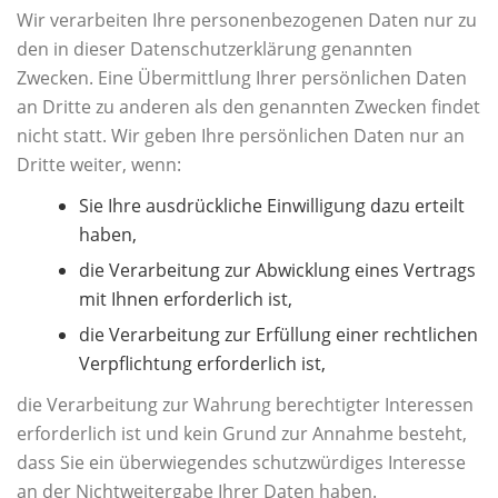
Wir verarbeiten Ihre personenbezogenen Daten nur zu
den in dieser Datenschutzerklärung genannten
Zwecken. Eine Übermittlung Ihrer persönlichen Daten
an Dritte zu anderen als den genannten Zwecken findet
nicht statt. Wir geben Ihre persönlichen Daten nur an
Dritte weiter, wenn:
Sie Ihre ausdrückliche Einwilligung dazu erteilt
haben,
die Verarbeitung zur Abwicklung eines Vertrags
mit Ihnen erforderlich ist,
die Verarbeitung zur Erfüllung einer rechtlichen
Verpflichtung erforderlich ist,
die Verarbeitung zur Wahrung berechtigter Interessen
erforderlich ist und kein Grund zur Annahme besteht,
dass Sie ein überwiegendes schutzwürdiges Interesse
an der Nichtweitergabe Ihrer Daten haben.