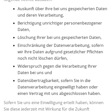
Auskunft über Ihre bei uns gespeicherten Daten
und deren Verarbeitung,
Berichtigung unrichtiger personenbezogener
Daten,
Löschung Ihrer bei uns gespeicherten Daten,
Einschränkung der Datenverarbeitung, sofern
wir Ihre Daten aufgrund gesetzlicher Pflichten
noch nicht löschen dürfen,
Widerspruch gegen die Verarbeitung Ihrer
Daten bei uns und
Datenübertragbarkeit, sofern Sie in die
Datenverarbeitung eingewilligt haben oder
einen Vertrag mit uns abgeschlossen haben.
Sofern Sie uns eine Einwilligung erteilt haben, können
Sie diese jederzeit mit Wirkung für die Zukunft