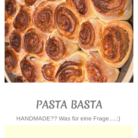
PASTA BASTA
HANDMADE?? Was für eine Frage.....:)