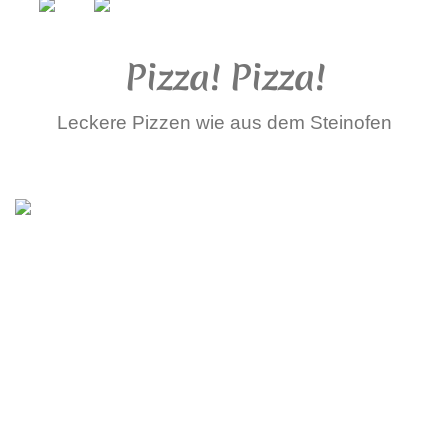
Pizza! Pizza!
Leckere Pizzen wie aus dem Steinofen