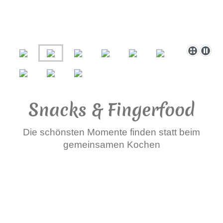
Snacks & Fingerfood
Die schönsten Momente finden statt beim
gemeinsamen Kochen