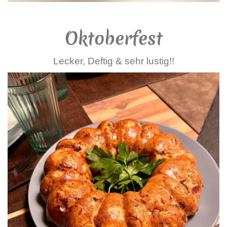
Oktoberfest
Lecker, Deftig & sehr lustig!!