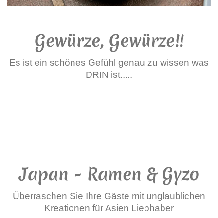
Gewürze, Gewürze!!
Es ist ein schönes Gefühl genau zu wissen was
DRIN ist.....
Japan - Ramen & Gyzo
Überraschen Sie Ihre Gäste mit unglaublichen
Kreationen für Asien Liebhaber