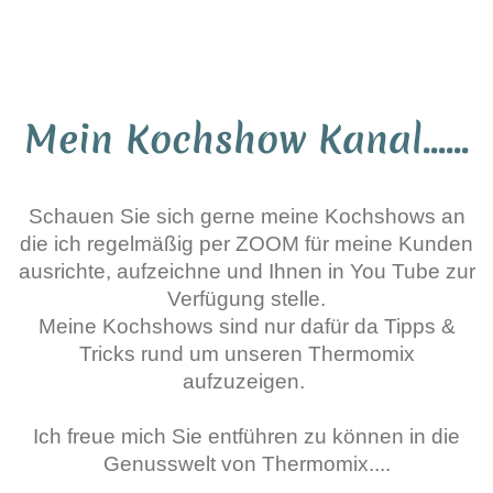
Kerstin Friedrichsen Thermomix® Repräsentantin
TEMIAL - Stoneware & Co.
Mein Kochshow Kanal......
Schauen Sie sich gerne meine Kochshows an
die ich regelmäßig per ZOOM für meine Kunden
ausrichte, aufzeichne und Ihnen in You Tube zur
Verfügung stelle.
Meine Kochshows sind nur dafür da Tipps &
Tricks rund um unseren Thermomix
aufzuzeigen.
Ich freue mich Sie entführen zu können in die
Genusswelt von Thermomix....