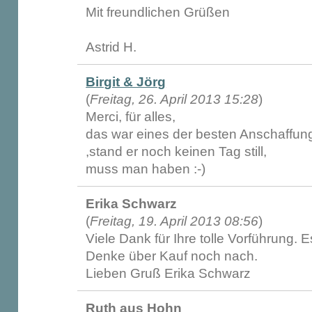
Mit freundlichen Grüßen
Astrid H.
Birgit & Jörg
(
Freitag, 26. April 2013 15:28
)
Merci, für alles,
das war eines der besten Anschaffung
,stand er noch keinen Tag still,
muss man haben :-)
Erika Schwarz
(
Freitag, 19. April 2013 08:56
)
Viele Dank für Ihre tolle Vorführung. E
Denke über Kauf noch nach.
Lieben Gruß Erika Schwarz
Ruth aus Hohn