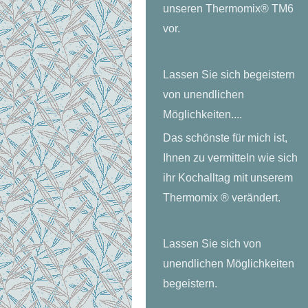
unseren Thermomix® TM6
vor.
Lassen Sie sich begeistern
von unendlichen
Möglichkeiten....
Das schönste für mich ist,
Ihnen zu vermitteln wie sich
ihr Kochalltag mit unserem
Thermomix ® verändert.
Lassen Sie sich von
unendlichen Möglichkeiten
begeistern.