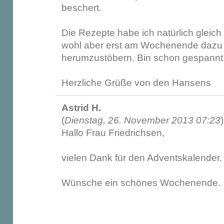
beschert.
Die Rezepte habe ich natürlich gleic
wohl aber erst am Wochenende dazu
herumzustöbern. Bin schon gespannt
Herzliche Grüße von den Hansens
Astrid H.
(
Dienstag, 26. November 2013 07:23
)
Hallo Frau Friedrichsen,
vielen Dank für den Adventskalender. E
Wünsche ein schönes Wochenende.