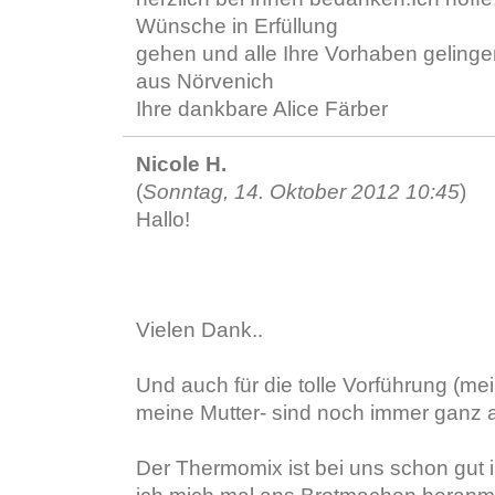
Wünsche in Erfüllung
gehen und alle Ihre Vorhaben geling
aus Nörvenich
Ihre dankbare Alice Färber
Nicole H.
(
Sonntag, 14. Oktober 2012 10:45
)
Hallo!
Vielen Dank..
Und auch für die tolle Vorführung (m
meine Mutter- sind noch immer ganz
Der Thermomix ist bei uns schon gut 